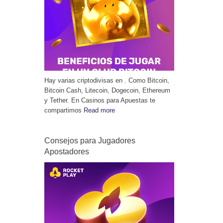
Hay varias criptodivisas en . Como Bitcoin,
Bitcoin Cash, Litecoin, Dogecoin, Ethereum
y Tether. En Casinos para Apuestas te
compartimos
Read more
Consejos para Jugadores
Apostadores