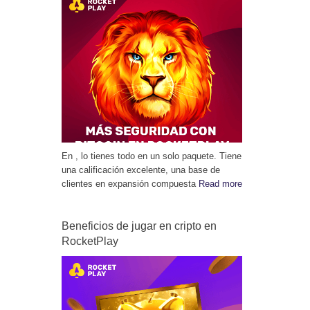
En , lo tienes todo en un solo paquete. Tiene
una calificación excelente, una base de
clientes en expansión compuesta
Read more
Beneficios de jugar en cripto en
RocketPlay