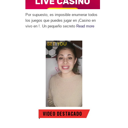
Por supuesto, es imposible enumerar todos
los juegos que puedes jugar en ¡Casino en
vivo en !. Un pequeño secreto
Read more
VIDEO DESTACADO