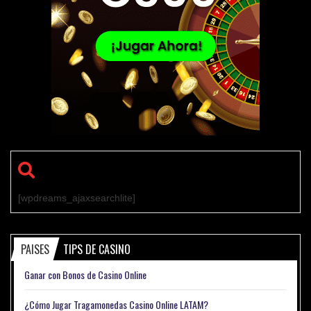
BUSCAR
[wpdreams_ajaxsearchlite]
PAISES
TIPS DE CASINO
Ganar con Bonos de Casino Online
¿Cómo Jugar Tragamonedas Casino Online LATAM?