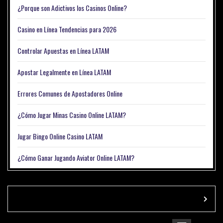
¿Porque son Adictivos los Casinos Online?
Casino en Línea Tendencias para 2026
Controlar Apuestas en Línea LATAM
Apostar Legalmente en Línea LATAM
Errores Comunes de Apostadores Online
¿Cómo Jugar Minas Casino Online LATAM?
Jugar Bingo Online Casino LATAM
¿Cómo Ganar Jugando Aviator Online LATAM?
NOTICIAS RECIENTES